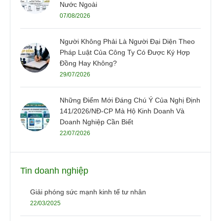
Nước Ngoài
07/08/2026
Người Không Phải Là Người Đại Diện Theo
Pháp Luật Của Công Ty Có Được Ký Hợp
Đồng Hay Không?
29/07/2026
Những Điểm Mới Đáng Chú Ý Của Nghị Định
141/2026/NĐ-CP Mà Hộ Kinh Doanh Và
Doanh Nghiệp Cần Biết
22/07/2026
Tin doanh nghiệp
Giải phóng sức mạnh kinh tế tư nhân
22/03/2025