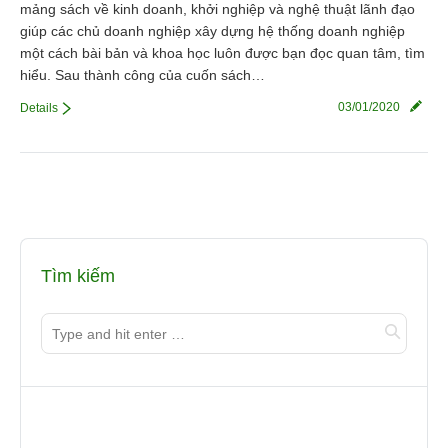
mảng sách về kinh doanh, khởi nghiệp và nghệ thuật lãnh đạo
giúp các chủ doanh nghiệp xây dựng hệ thống doanh nghiệp
một cách bài bản và khoa học luôn được bạn đọc quan tâm, tìm
hiểu. Sau thành công của cuốn sách…
03/01/2020
Details
Tìm kiếm