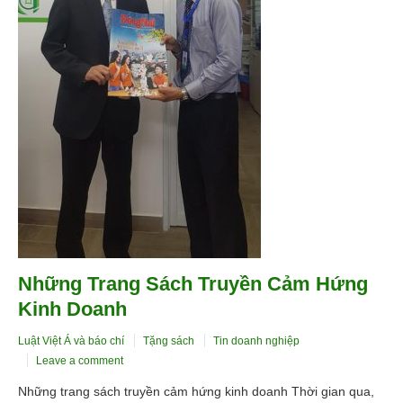
Tuyển Dụng
Liên hệ
Những Trang Sách Truyền Cảm Hứng
Kinh Doanh
Luật Việt Á và báo chí
Tặng sách
Tin doanh nghiệp
Leave a comment
Những trang sách truyền cảm hứng kinh doanh Thời gian qua,