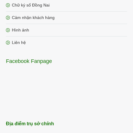
Chữ ký số Đồng Nai
Cảm nhận khách hàng
Hình ảnh
Liên hệ
Facebook Fanpage
Địa điểm trụ sở chính