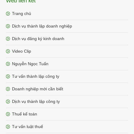
Web liên kết
Trang chủ
Dịch vụ thành lập doanh nghiệp
Dịch vụ đăng ký kinh doanh
Video Clip
Nguyễn Ngọc Tuấn
Tư vấn thành lập công ty
Doanh nghiệp mới cần biết
Dịch vụ thành lập công ty
Thuế kế toán
Tư vấn luật thuế