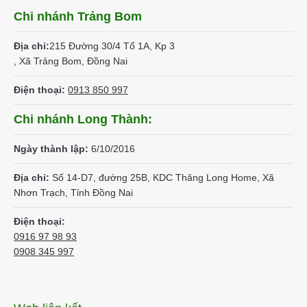
Chi nhánh Trảng Bom
Địa chỉ:
215 Đường 30/4 Tổ 1A, Kp 3
, Xã Trảng Bom, Đồng Nai
Điện thoại:
0913 850 997
Chi nhánh Long Thành:
Ngày thành lập:
6/10/2016
Địa chỉ:
Số 14-D7, đường 25B, KDC Thăng Long Home, Xã
Nhơn Trạch, Tỉnh Đồng Nai
Điện thoại:
0916 97 98 93
0908 345 997