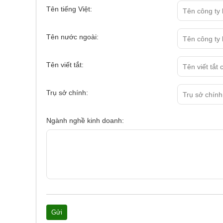
Tên tiếng Việt:
Tên nước ngoài:
Tên viết tắt:
Trụ sở chính:
Ngành nghề kinh doanh: