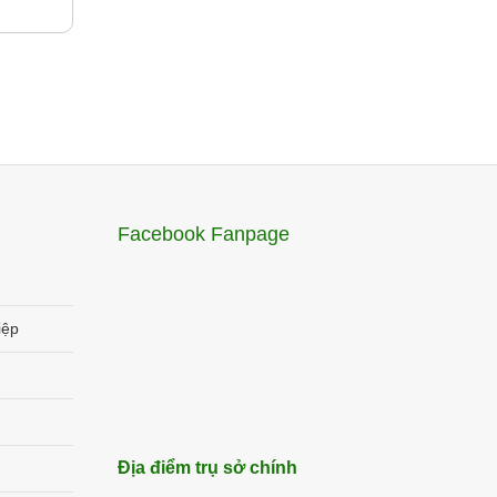
Facebook Fanpage
iệp
Địa điểm trụ sở chính