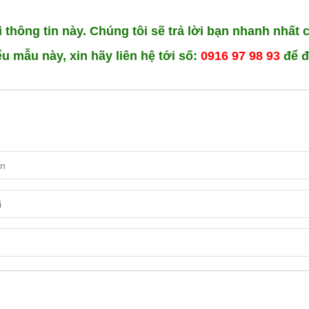
thông tin này. Chúng tôi sẽ trả lời bạn nhanh nhất c
 mẫu này, xin hãy liên hệ tới số:
0916 97 98 93
để đ