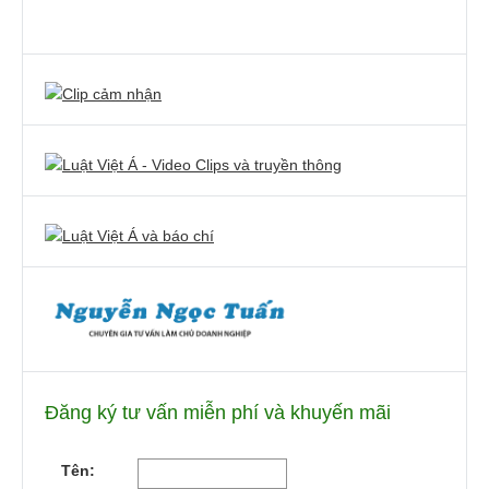
Đăng ký tư vấn miễn phí và khuyến mãi
Tên: