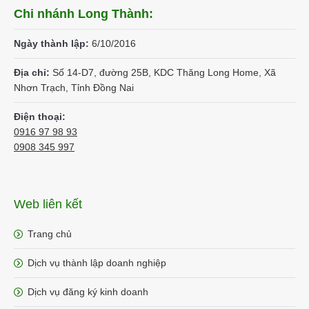
Chi nhánh Long Thành:
Ngày thành lập:
6/10/2016
Địa chỉ:
Số 14-D7, đường 25B, KDC Thăng Long Home, Xã
Nhơn Trạch, Tỉnh Đồng Nai
Điện thoại:
0916 97 98 93
0908 345 997
Web liên kết
Trang chủ
Dịch vụ thành lập doanh nghiệp
Dịch vụ đăng ký kinh doanh