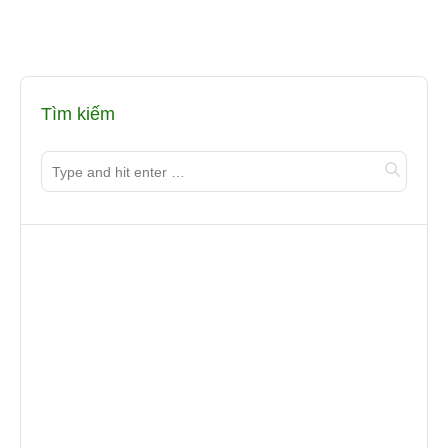
Tìm kiếm