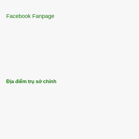
Facebook Fanpage
Địa điểm trụ sở chính