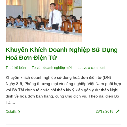
Khuyến Khích Doanh Nghiệp Sử Dụng
Hoá Đơn Điện Tử
Thuế kế toán
Tư vấn doanh nghiệp mới
Leave a comment
Khuyến khích doanh nghiệp sử dụng hoá đơn điện tử (ĐN) –
Ngày 8-9, Phòng thương mại và công nghiệp Việt Nam phối hợp
với Bộ Tài chính tổ chức hội thảo lấy ý kiến góp ý dự thảo Nghị
định về hoá đơn bán hàng, cung ứng dịch vụ. Theo đại diện Bộ
Tài…
28/12/2018
Details