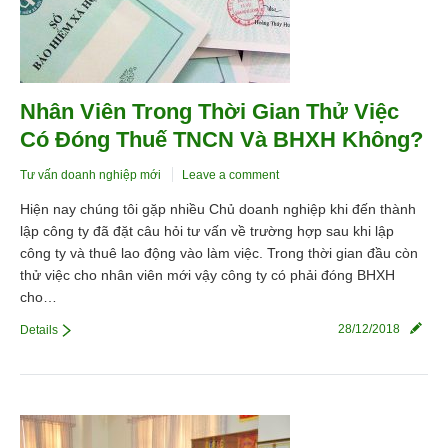
Nhân Viên Trong Thời Gian Thử Việc
Có Đóng Thuế TNCN Và BHXH Không?
Tư vấn doanh nghiệp mới
Leave a comment
Hiện nay chúng tôi gặp nhiều Chủ doanh nghiệp khi đến thành
lập công ty đã đặt câu hỏi tư vấn về trường hợp sau khi lập
công ty và thuê lao động vào làm việc. Trong thời gian đầu còn
thử việc cho nhân viên mới vậy công ty có phải đóng BHXH
cho…
28/12/2018
Details