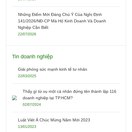
Những Điểm Mới Đáng Chú Ý Của Nghị Định
141/2026/NĐ-CP Mà Hộ Kinh Doanh Và Doanh
Nghiệp Cần Biết
22/07/2026
Tin doanh nghiệp
Giải phóng sức mạnh kinh tế tư nhân
22/03/2025
Thấy gì từ vụ một cá nhân đứng tên thành lập 116
doanh nghiệp tại TP.HCM?
02/07/2024
Luật Việt Á Chúc Mừng Năm Mới 2023
13/01/2023