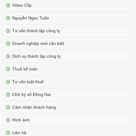
Video Clip
Nguyễn Ngọc Tuấn
Tư vấn thành lập công ty
Doanh nghiệp mới cần biết
Dịch vụ thành lập công ty
Thuế kế toán
Tư vấn luật thuế
Chữ ký số Đồng Nai
Cảm nhận khách hàng
Hình ảnh
Liên hệ