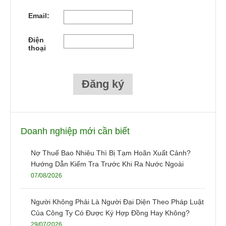
Email:
Điện
thoại
Doanh nghiệp mới cần biết
Nợ Thuế Bao Nhiêu Thì Bị Tạm Hoãn Xuất Cảnh?
Hướng Dẫn Kiểm Tra Trước Khi Ra Nước Ngoài
07/08/2026
Người Không Phải Là Người Đại Diện Theo Pháp Luật
Của Công Ty Có Được Ký Hợp Đồng Hay Không?
29/07/2026