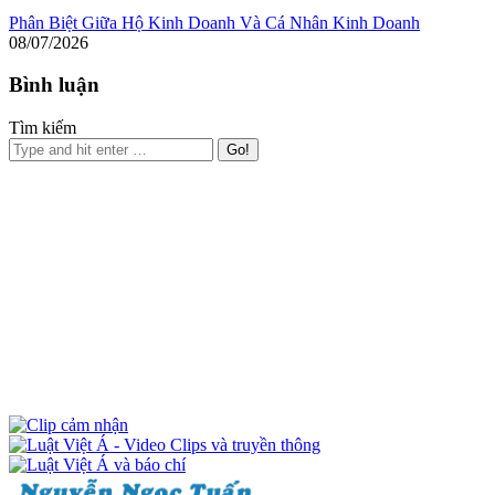
Phân Biệt Giữa Hộ Kinh Doanh Và Cá Nhân Kinh Doanh
08/07/2026
Bình luận
Tìm kiếm