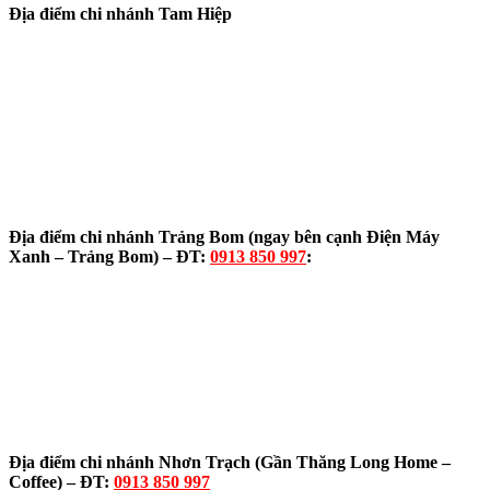
Địa điểm chi nhánh Tam Hiệp
Địa điểm chi nhánh Trảng Bom (ngay bên cạnh Điện Máy
Xanh – Trảng Bom) – ĐT:
0913 850 997
:
Địa điểm chi nhánh Nhơn Trạch (Gần Thăng Long Home –
Coffee) – ĐT:
0913 850 997