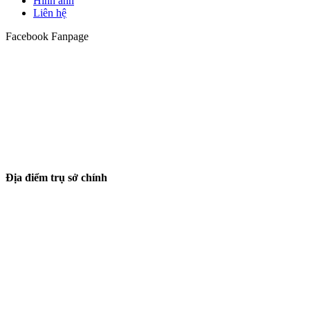
Hình ảnh
Liên hệ
Facebook Fanpage
Địa điểm trụ sở chính