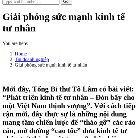
Giải phóng sức mạnh kinh tế
tư nhân
You are here:
Home
Tin doanh nghiệp
Giải phóng sức mạnh kinh tế tư nhân
Mới đây, Tổng Bí thư Tô Lâm có bài viết:
“Phát triển kinh tế tư nhân – Đòn bẩy cho
một Việt Nam thịnh vượng”. Với cách tiếp
cận mới, đây thực sự là những nội dung
mang tầm chiến lược để “tháo gỡ” các rào
cản, mở đường “cao tốc” đưa kinh tế tư