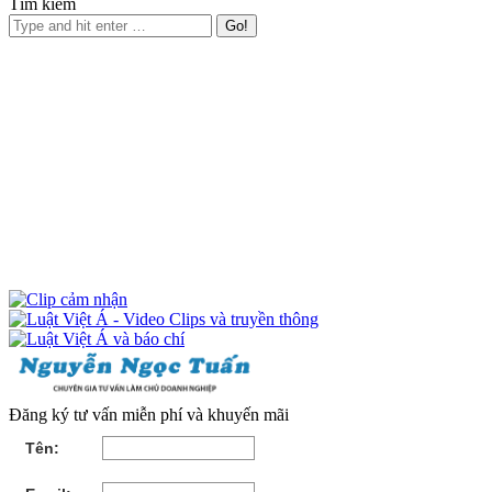
Tìm kiếm
Đăng ký tư vấn miễn phí và khuyến mãi
Tên: