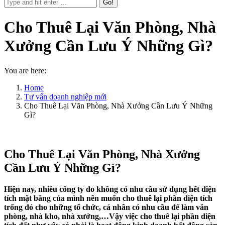
Cho Thuê Lại Văn Phòng, Nhà
Xưởng Cần Lưu Ý Những Gì?
You are here:
Home
Tư vấn doanh nghiệp mới
Cho Thuê Lại Văn Phòng, Nhà Xưởng Cần Lưu Ý Những
Gì?
Cho Thuê Lại Văn Phòng, Nhà Xưởng
Cần Lưu Ý Những Gì?
Hiện nay, nhiều công ty do không có nhu cầu sử dụng hết diện
tích mặt bằng của mình nên muốn cho thuê lại phần diện tích
trống đó cho những tổ chức, cá nhân có nhu cầu để làm văn
phòng, nhà kho, nhà xưởng,…Vậy việc cho thuê lại phần diện