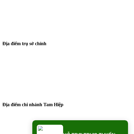
Địa điểm trụ sở chính
Địa điểm chi nhánh Tam Hiệp