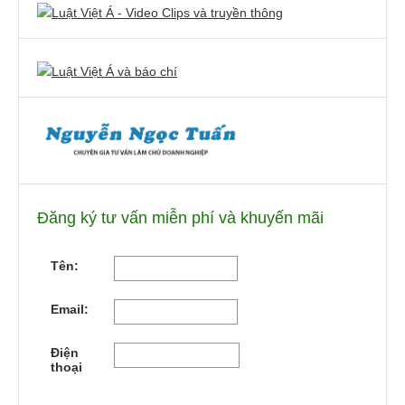
Đăng ký tư vấn miễn phí và khuyến mãi
Tên:
Email:
Điện
thoại