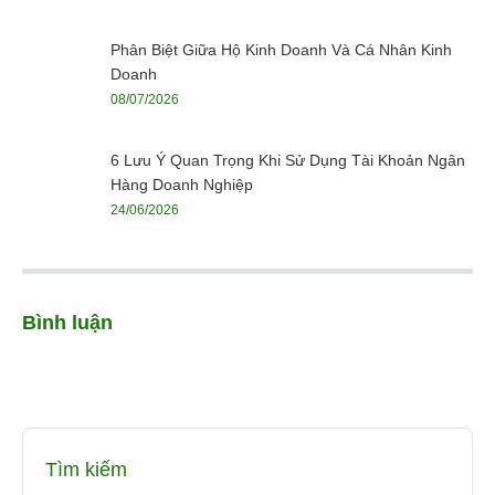
Phân Biệt Giữa Hộ Kinh Doanh Và Cá Nhân Kinh
Doanh
08/07/2026
6 Lưu Ý Quan Trọng Khi Sử Dụng Tài Khoản Ngân
Hàng Doanh Nghiệp
24/06/2026
Bình luận
Tìm kiếm