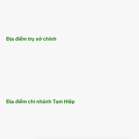
Địa điểm trụ sở chính
Địa điểm chi nhánh Tam Hiệp