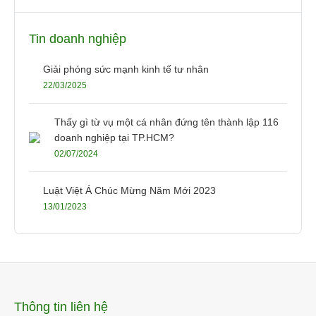
Tin doanh nghiệp
Giải phóng sức mạnh kinh tế tư nhân
22/03/2025
Thấy gì từ vụ một cá nhân đứng tên thành lập 116
doanh nghiệp tại TP.HCM?
02/07/2024
Luật Việt Á Chúc Mừng Năm Mới 2023
13/01/2023
Thông tin liên hệ