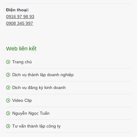
Điện thoại:
0916 97 98 93
0908 345 997
Web liên kết
Trang chủ
Dịch vụ thành lập doanh nghiệp
Dịch vụ đăng ký kinh doanh
Video Clip
Nguyễn Ngọc Tuấn
Tư vấn thành lập công ty