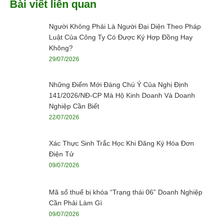
Bài viết liên quan
Người Không Phải Là Người Đại Diện Theo Pháp
Luật Của Công Ty Có Được Ký Hợp Đồng Hay
Không?
29/07/2026
Những Điểm Mới Đáng Chú Ý Của Nghị Định
141/2026/NĐ-CP Mà Hộ Kinh Doanh Và Doanh
Nghiệp Cần Biết
22/07/2026
Xác Thực Sinh Trắc Học Khi Đăng Ký Hóa Đơn
Điện Tử
09/07/2026
Mã số thuế bị khóa “Trạng thái 06” Doanh Nghiệp
Cần Phải Làm Gì
09/07/2026