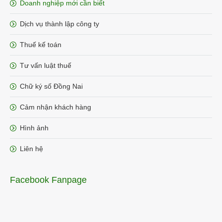
Doanh nghiệp mới cần biết
Dịch vụ thành lập công ty
Thuế kế toán
Tư vấn luật thuế
Chữ ký số Đồng Nai
Cảm nhận khách hàng
Hình ảnh
Liên hệ
Facebook Fanpage