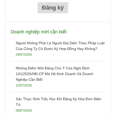
Doanh nghiệp mới cần biết
Người Không Phải Là Người Đại Diện Theo Pháp Luật
Của Công Ty Có Được Ký Hợp Đồng Hay Không?
29/07/2026
Những Điểm Mới Đáng Chú Ý Của Nghị Định
141/2026/NĐ-CP Mà Hộ Kinh Doanh Và Doanh
Nghiệp Cần Biết
22/07/2026
Xác Thực Sinh Trắc Học Khi Đăng Ký Hóa Đơn Điện
Tử
09/07/2026