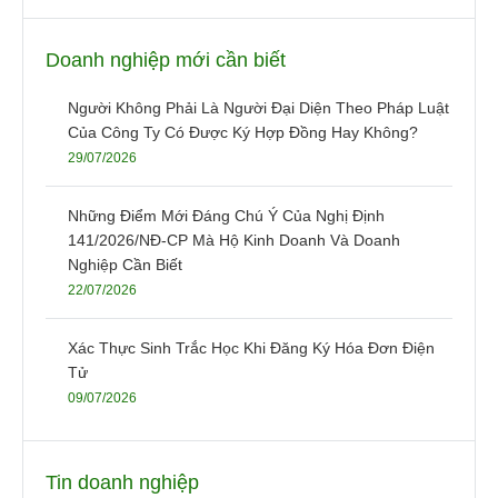
Doanh nghiệp mới cần biết
Người Không Phải Là Người Đại Diện Theo Pháp Luật
Của Công Ty Có Được Ký Hợp Đồng Hay Không?
29/07/2026
Những Điểm Mới Đáng Chú Ý Của Nghị Định
141/2026/NĐ-CP Mà Hộ Kinh Doanh Và Doanh
Nghiệp Cần Biết
22/07/2026
Xác Thực Sinh Trắc Học Khi Đăng Ký Hóa Đơn Điện
Tử
09/07/2026
Tin doanh nghiệp