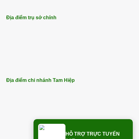
Địa điểm trụ sở chính
Địa điểm chi nhánh Tam Hiệp
HỖ TRỢ TRỰC TUYẾN