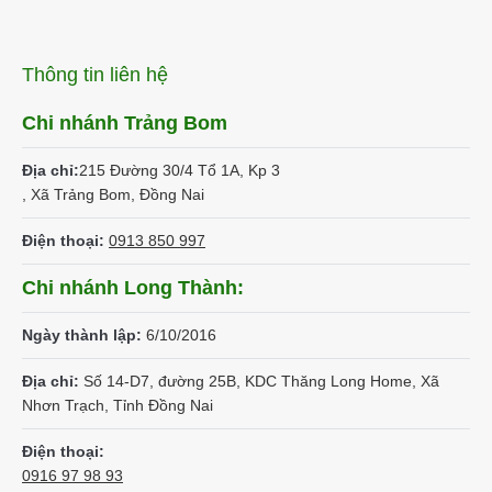
Thông tin liên hệ
Chi nhánh Trảng Bom
Địa chỉ:
215 Đường 30/4 Tổ 1A, Kp 3
, Xã Trảng Bom, Đồng Nai
Điện thoại:
0913 850 997
Chi nhánh Long Thành:
Ngày thành lập:
6/10/2016
Địa chỉ:
Số 14-D7, đường 25B, KDC Thăng Long Home, Xã
Nhơn Trạch, Tỉnh Đồng Nai
Điện thoại:
0916 97 98 93