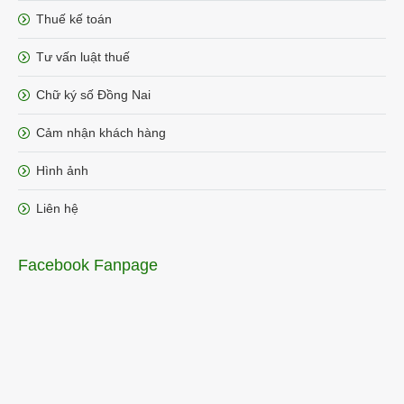
Thuế kế toán
Tư vấn luật thuế
Chữ ký số Đồng Nai
Cảm nhận khách hàng
Hình ảnh
Liên hệ
Facebook Fanpage