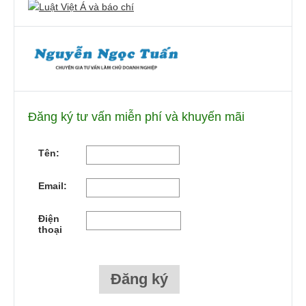
Đăng ký tư vấn miễn phí và khuyến mãi
Tên:
Email:
Điện
thoại