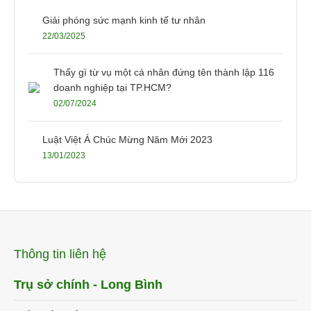
Giải phóng sức mạnh kinh tế tư nhân
22/03/2025
Thấy gì từ vụ một cá nhân đứng tên thành lập 116
doanh nghiệp tại TP.HCM?
02/07/2024
Luật Việt Á Chúc Mừng Năm Mới 2023
13/01/2023
Thông tin liên hệ
Trụ sở chính - Long Bình