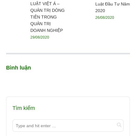
LUẬT VIỆT Á –
Luật Đầu Tư Năm
QUẢN TRỊ DÒNG
2020
TIỀN TRONG
26/08/2020
QUẢN TRỊ
DOANH NGHIỆP
29/08/2020
Bình luận
Tìm kiếm