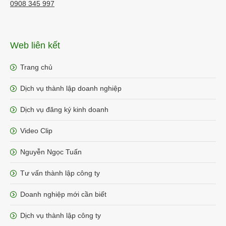
0908 345 997
Web liên kết
Trang chủ
Dịch vụ thành lập doanh nghiệp
Dịch vụ đăng ký kinh doanh
Video Clip
Nguyễn Ngọc Tuấn
Tư vấn thành lập công ty
Doanh nghiệp mới cần biết
Dịch vụ thành lập công ty