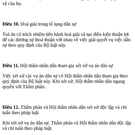
vệ của họ.
Điều 10.
Hoà giải trong tố tụng dân sự
Toà án có trách nhiệm tiến hành hoà giải và tạo điều kiện thuận lợi
để các đương sự thoả thuận với nhau về việc giải quyết vụ việc dân
sự theo quy định của Bộ luật này.
Điều 11.
Hội thẩm nhân dân tham gia xét xử vụ án dân sự
Việc xét xử các vụ án dân sự có Hội thẩm nhân dân tham gia theo
quy định của Bộ luật này. Khi xét xử, Hội thẩm nhân dân ngang
quyền với Thẩm phán.
Điều 12.
Thẩm phán và Hội thẩm nhân dân xét xử độc lập và chỉ
tuân theo pháp luật
Khi xét xử vụ án dân sự, Thẩm phán và Hội thẩm nhân dân độc lập
và chỉ tuân theo pháp luật.