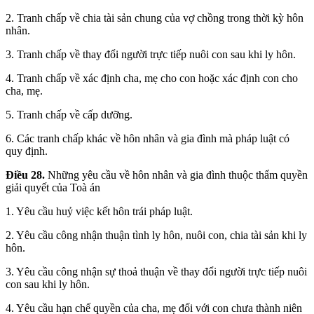
2. Tranh chấp về chia tài sản chung của vợ chồng trong thời kỳ hôn
nhân.
3. Tranh chấp về thay đổi người trực tiếp nuôi con sau khi ly hôn.
4. Tranh chấp về xác định cha, mẹ cho con hoặc xác định con cho
cha, mẹ.
5. Tranh chấp về cấp dưỡng.
6. Các tranh chấp khác về hôn nhân và gia đình mà pháp luật có
quy định.
Điều 28.
Những yêu cầu về hôn nhân và gia đình thuộc thẩm quyền
giải quyết của Toà án
1. Yêu cầu huỷ việc kết hôn trái pháp luật.
2. Yêu cầu công nhận thuận tình ly hôn, nuôi con, chia tài sản khi ly
hôn.
3. Yêu cầu công nhận sự thoả thuận về thay đổi người trực tiếp nuôi
con sau khi ly hôn.
4. Yêu cầu hạn chế quyền của cha, mẹ đối với con chưa thành niên