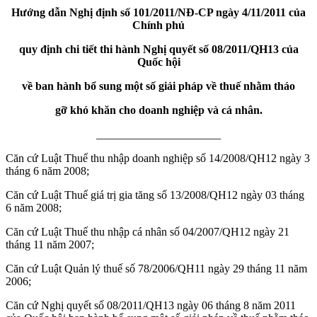
Hướng dẫn Nghị định số 101/2011/NĐ-CP ngày 4/11/2011 của
Chính phủ
quy định chi tiết thi hành Nghị quyết số 08/2011/QH13 của
Quốc hội
về
ban hành bổ sung một số giải pháp về thuế nhằm tháo
gỡ khó khăn cho doanh nghiệp và cá nhân.
______________________
Căn cứ Luật Thuế thu nhập doanh nghiệp số 14/2008/QH12 ngày 3
tháng 6 năm 2008;
Căn cứ Luật Thuế giá trị gia tăng số 13/2008/QH12 ngày 03 tháng
6 năm 2008;
Căn cứ Luật Thuế thu nhập cá nhân số 04/2007/QH12 ngày 21
tháng 11 năm 2007;
Căn cứ Luật Quản lý thuế số 78/2006/QH11 ngày 29 tháng 11 năm
2006;
Căn cứ Nghị quyết số 08/2011/QH13 ngày 06 tháng 8 năm 2011