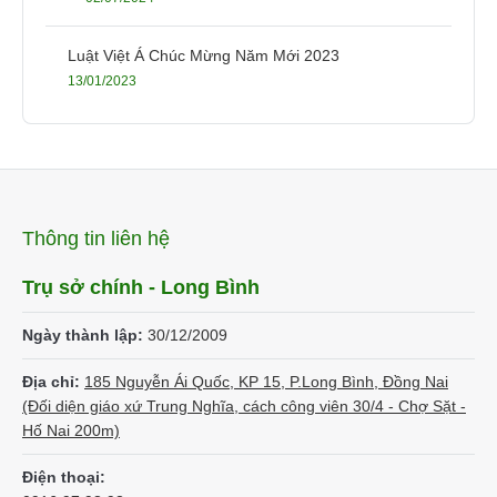
Luật Việt Á Chúc Mừng Năm Mới 2023
13/01/2023
Thông tin liên hệ
Trụ sở chính - Long Bình
Ngày thành lập:
30/12/2009
Địa chỉ:
185 Nguyễn Ái Quốc, KP 15, P.Long Bình, Đồng Nai
(Đối diện giáo xứ Trung Nghĩa, cách công viên 30/4 - Chợ Sặt -
Hố Nai 200m)
Điện thoại: