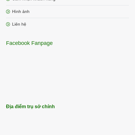
Hình ảnh
Liên hệ
Facebook Fanpage
Địa điểm trụ sở chính