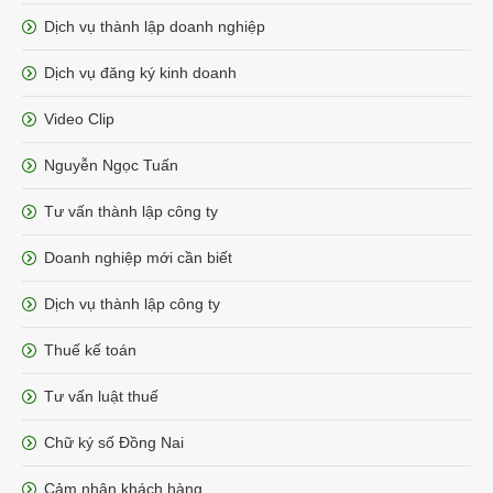
Dịch vụ thành lập doanh nghiệp
Dịch vụ đăng ký kinh doanh
Video Clip
Nguyễn Ngọc Tuấn
Tư vấn thành lập công ty
Doanh nghiệp mới cần biết
Dịch vụ thành lập công ty
Thuế kế toán
Tư vấn luật thuế
Chữ ký số Đồng Nai
Cảm nhận khách hàng