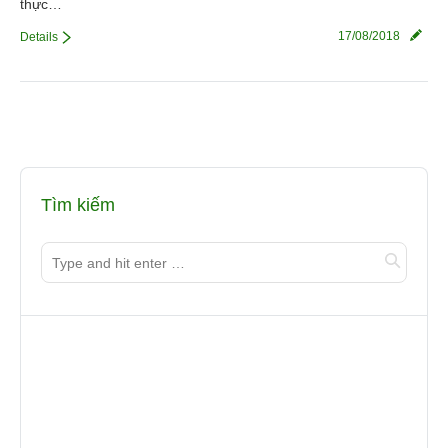
thực…
17/08/2018
Details
Tìm kiếm