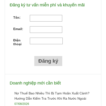
Đăng ký tư vấn miễn phí và khuyến mãi
Tên:
Email:
Điện
thoại
Doanh nghiệp mới cần biết
Nợ Thuế Bao Nhiêu Thì Bị Tạm Hoãn Xuất Cảnh?
Hướng Dẫn Kiểm Tra Trước Khi Ra Nước Ngoài
07/08/2026