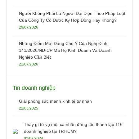
Người Không Phải Là Người Đại Diện Theo Pháp Luật
Của Công Ty Có Được Ký Hợp Đồng Hay Không?
29/07/2026
Những Điểm Mới Đáng Chú Ý Của Nghị Định
141/2026/NĐ-CP Mà Hộ Kinh Doanh Và Doanh
Nghiệp Cần Biết
22/07/2026
Tin doanh nghiệp
Giải phóng sức mạnh kinh tế tư nhân
22/03/2025
Thấy gì từ vụ một cá nhân đứng tên thành lập 116
doanh nghiệp tại TP.HCM?
02/07/2024