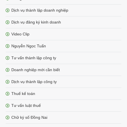
Dịch vụ thành lập doanh nghiệp
Dịch vụ đăng ký kinh doanh
Video Clip
Nguyễn Ngọc Tuấn
Tư vấn thành lập công ty
Doanh nghiệp mới cần biết
Dịch vụ thành lập công ty
Thuế kế toán
Tư vấn luật thuế
Chữ ký số Đồng Nai