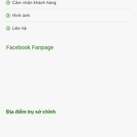
Cảm nhận khách hàng
Hình ảnh
Liên hệ
Facebook Fanpage
Địa điểm trụ sở chính