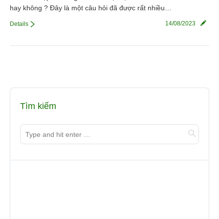
hay không ? Đây là một câu hỏi đã được rất nhiều…
Liên hệ
14/08/2023
Details
Tìm kiếm