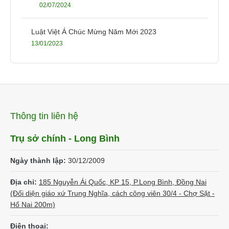
02/07/2024
Luật Việt Á Chúc Mừng Năm Mới 2023
13/01/2023
Thông tin liên hệ
Trụ sở chính - Long Bình
Ngày thành lập:
30/12/2009
Địa chỉ:
185 Nguyễn Ái Quốc, KP 15, P.Long Bình, Đồng Nai
(Đối diện giáo xứ Trung Nghĩa, cách công viên 30/4 - Chợ Sặt -
Hố Nai 200m)
Điện thoại: