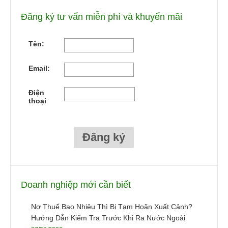
Đăng ký tư vấn miễn phí và khuyến mãi
Tên:
Email:
Điện
thoại
Doanh nghiệp mới cần biết
Nợ Thuế Bao Nhiêu Thì Bị Tạm Hoãn Xuất Cảnh?
Hướng Dẫn Kiểm Tra Trước Khi Ra Nước Ngoài