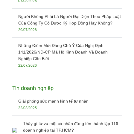
07/08/2026
Người Không Phải Là Người Đại Diện Theo Pháp Luật
Của Công Ty Có Được Ký Hợp Đồng Hay Không?
29/07/2026
Những Điểm Mới Đáng Chú Ý Của Nghị Định
141/2026/NĐ-CP Mà Hộ Kinh Doanh Và Doanh
Nghiệp Cần Biết
22/07/2026
Tin doanh nghiệp
Giải phóng sức mạnh kinh tế tư nhân
22/03/2025
Thấy gì từ vụ một cá nhân đứng tên thành lập 116
doanh nghiệp tại TP.HCM?