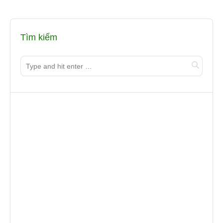
Tìm kiếm