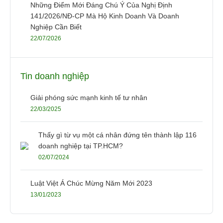
Những Điểm Mới Đáng Chú Ý Của Nghị Định
141/2026/NĐ-CP Mà Hộ Kinh Doanh Và Doanh
Nghiệp Cần Biết
22/07/2026
Tin doanh nghiệp
Giải phóng sức mạnh kinh tế tư nhân
22/03/2025
Thấy gì từ vụ một cá nhân đứng tên thành lập 116
doanh nghiệp tại TP.HCM?
02/07/2024
Luật Việt Á Chúc Mừng Năm Mới 2023
13/01/2023