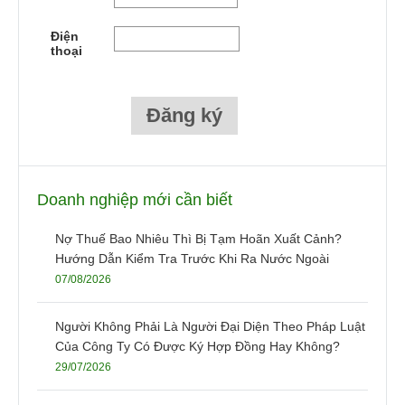
Điện
thoại
Doanh nghiệp mới cần biết
Nợ Thuế Bao Nhiêu Thì Bị Tạm Hoãn Xuất Cảnh?
Hướng Dẫn Kiểm Tra Trước Khi Ra Nước Ngoài
07/08/2026
Người Không Phải Là Người Đại Diện Theo Pháp Luật
Của Công Ty Có Được Ký Hợp Đồng Hay Không?
29/07/2026