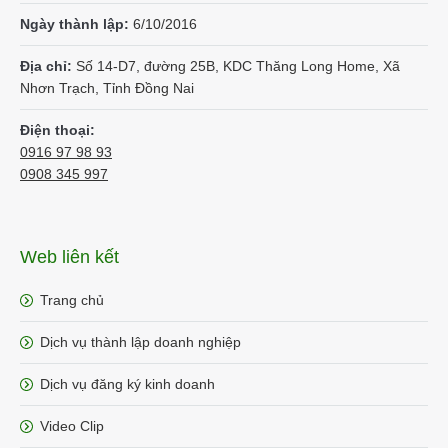
Ngày thành lập:
6/10/2016
Địa chỉ:
Số 14-D7, đường 25B, KDC Thăng Long Home, Xã
Nhơn Trạch, Tỉnh Đồng Nai
Điện thoại:
0916 97 98 93
0908 345 997
Web liên kết
Trang chủ
Dịch vụ thành lập doanh nghiệp
Dịch vụ đăng ký kinh doanh
Video Clip