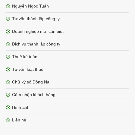
Nguyễn Ngọc Tuấn
Tư vấn thành lập công ty
Doanh nghiệp mới cần biết
Dịch vụ thành lập công ty
Thuế kế toán
Tư vấn luật thuế
Chữ ký số Đồng Nai
Cảm nhận khách hàng
Hình ảnh
Liên hệ