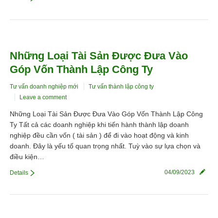
Những Loại Tài Sản Được Đưa Vào
Góp Vốn Thành Lập Công Ty
Tư vấn doanh nghiệp mới
Tư vấn thành lập công ty
Leave a comment
Những Loại Tài Sản Được Đưa Vào Góp Vốn Thành Lập Công
Ty Tất cả các doanh nghiệp khi tiến hành thành lập doanh
nghiệp đều cần vốn ( tài sản ) để đi vào hoạt động và kinh
doanh. Đây là yếu tố quan trọng nhất. Tuỳ vào sự lựa chọn và
điều kiện…
04/09/2023
Details