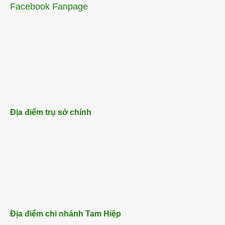
Facebook Fanpage
Địa điểm trụ sở chính
Địa điểm chi nhánh Tam Hiệp