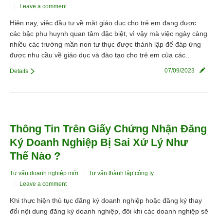
Leave a comment
Hiện nay, việc đầu tư về mặt giáo dục cho trẻ em đang được
các bậc phụ huynh quan tâm đặc biệt, vì vậy mà việc ngày càng
nhiều các trường mần non tư thục được thành lập để đáp ứng
được nhu cầu về giáo dục và đào tạo cho trẻ em của các…
07/09/2023
Details
Thông Tin Trên Giấy Chứng Nhận Đăng
Ký Doanh Nghiệp Bị Sai Xử Lý Như
Thế Nào ?
Tư vấn doanh nghiệp mới
Tư vấn thành lập công ty
Leave a comment
Khi thực hiện thủ tục đăng ký doanh nghiệp hoặc đăng ký thay
đổi nội dung đăng ký doanh nghiệp, đôi khi các doanh nghiệp sẽ