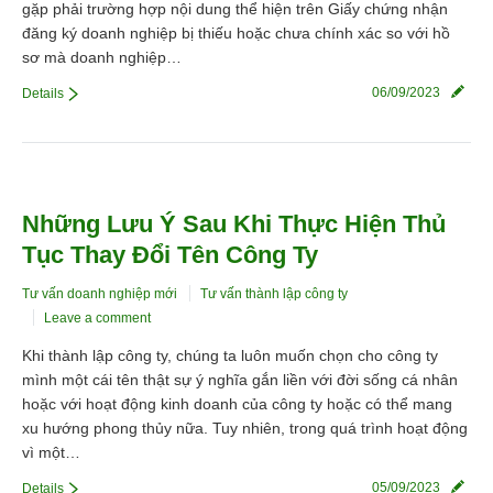
gặp phải trường hợp nội dung thể hiện trên Giấy chứng nhận
đăng ký doanh nghiệp bị thiếu hoặc chưa chính xác so với hồ
sơ mà doanh nghiệp…
06/09/2023
Details
Những Lưu Ý Sau Khi Thực Hiện Thủ
Tục Thay Đổi Tên Công Ty
Tư vấn doanh nghiệp mới
Tư vấn thành lập công ty
Leave a comment
Khi thành lập công ty, chúng ta luôn muốn chọn cho công ty
mình một cái tên thật sự ý nghĩa gắn liền với đời sống cá nhân
hoặc với hoạt động kinh doanh của công ty hoặc có thể mang
xu hướng phong thủy nữa. Tuy nhiên, trong quá trình hoạt động
vì một…
05/09/2023
Details