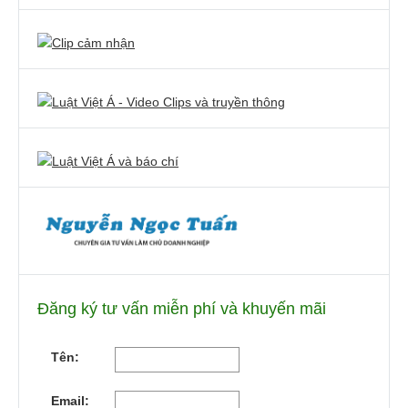
Đăng ký tư vấn miễn phí và khuyến mãi
Tên:
Email: