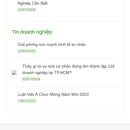
Nghiệp Cần Biết
22/07/2026
Tin doanh nghiệp
Giải phóng sức mạnh kinh tế tư nhân
22/03/2025
Thấy gì từ vụ một cá nhân đứng tên thành lập 116
doanh nghiệp tại TP.HCM?
02/07/2024
Luật Việt Á Chúc Mừng Năm Mới 2023
13/01/2023