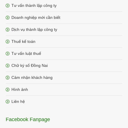
Tư vấn thành lập công ty
Doanh nghiệp mới cần biết
Dịch vụ thành lập công ty
Thuế kế toán
Tư vấn luật thuế
Chữ ký số Đồng Nai
Cảm nhận khách hàng
Hình ảnh
Liên hệ
Facebook Fanpage