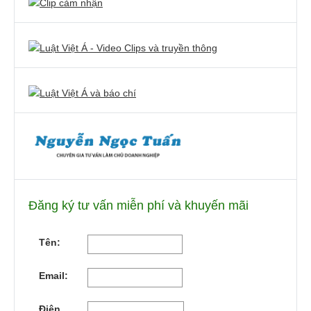
Đăng ký tư vấn miễn phí và khuyến mãi
Tên:
Email:
Điện