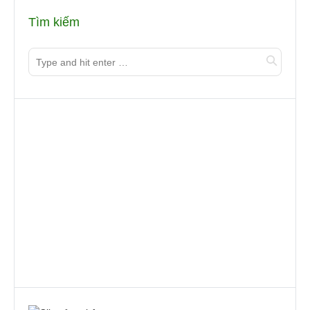
Tìm kiếm