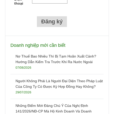
thoại
Doanh nghiệp mới cần biết
Nợ Thuế Bao Nhiêu Thì Bị Tạm Hoãn Xuất Cảnh?
Hướng Dẫn Kiểm Tra Trước Khi Ra Nước Ngoài
07/08/2026
Người Không Phải Là Người Đại Diện Theo Pháp Luật
Của Công Ty Có Được Ký Hợp Đồng Hay Không?
29/07/2026
Những Điểm Mới Đáng Chú Ý Của Nghị Định
141/2026/NĐ-CP Mà Hộ Kinh Doanh Và Doanh