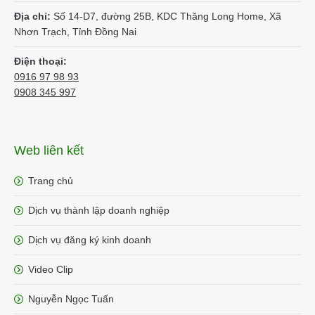
Địa chỉ:
Số 14-D7, đường 25B, KDC Thăng Long Home, Xã
Nhơn Trạch, Tỉnh Đồng Nai
Điện thoại:
0916 97 98 93
0908 345 997
Web liên kết
Trang chủ
Dịch vụ thành lập doanh nghiệp
Dịch vụ đăng ký kinh doanh
Video Clip
Nguyễn Ngọc Tuấn