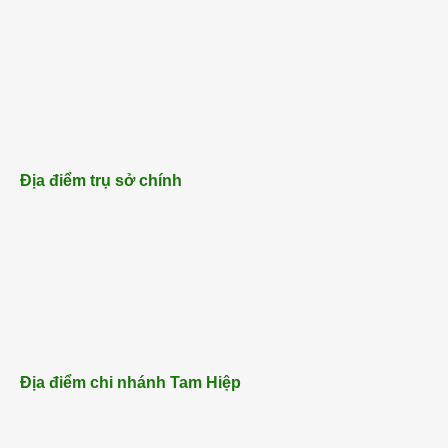
Địa điểm trụ sở chính
Địa điểm chi nhánh Tam Hiệp