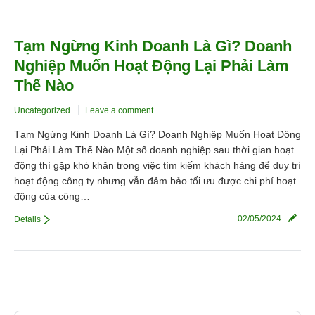
Tạm Ngừng Kinh Doanh Là Gì? Doanh
Nghiệp Muốn Hoạt Động Lại Phải Làm
Thế Nào
Uncategorized
Leave a comment
Tạm Ngừng Kinh Doanh Là Gì? Doanh Nghiệp Muốn Hoạt Động
Lại Phải Làm Thế Nào Một số doanh nghiệp sau thời gian hoạt
động thì gặp khó khăn trong việc tìm kiếm khách hàng để duy trì
hoạt động công ty nhưng vẫn đảm bảo tối ưu được chi phí hoạt
động của công…
02/05/2024
Details