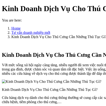
Kinh Doanh Dịch Vụ Cho Thú 
You are here:
Home
Tư vấn doanh nghiệp mới
Kinh Doanh Dịch Vụ Cho Thú Cưng Cần Những Thủ Tục Gì
Kinh Doanh Dịch Vụ Cho Thú Cưng Cần 
Với mức sống xã hội ngày càng tăng, nhiều người đã xem việc nuôi 
trong gia đình, được chăm sóc và quan tâm rất đặc biệt. Việc ăn uốn
nhiều các cửa hàng về dịch vụ cho thú cưng được thành lập để đáp ứ
Kinh Doanh Dịch Vụ Cho Thú Cưng Cần Những Thủ Tục Gì?
Cửa hàng dịch vụ dành cho thú cưng thông thường sẽ cung cấp các sả
chữa bệnh, tiêm phòng cho thú cưng,…