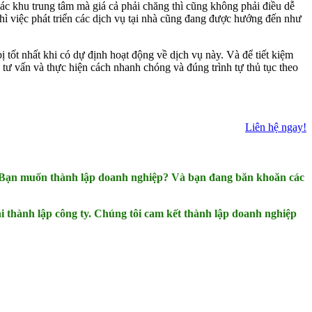
ác khu trung tâm mà giá cả phải chăng thì cũng không phải điều dễ
hì việc phát triển các dịch vụ tại nhà cũng đang được hướng đến như
tốt nhất khi có dự định hoạt động về dịch vụ này. Và để tiết kiệm
 tư vấn và thực hiện cách nhanh chóng và đúng trình tự thủ tục theo
Liên hệ ngay!
h? Bạn muốn thành lập doanh nghiệp? Và bạn đang băn khoăn các
 thành lập công ty. Chúng tôi cam kết thành lập doanh nghiệp