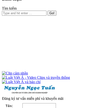
Tìm kiếm
Đăng ký tư vấn miễn phí và khuyến mãi
Tên: