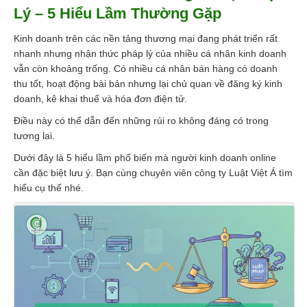
Lý – 5 Hiểu Lầm Thường Gặp
Kinh doanh trên các nền tảng thương mại đang phát triển rất
nhanh nhưng nhận thức pháp lý của nhiều cá nhân kinh doanh
vẫn còn khoảng trống. Có nhiều cá nhân bán hàng có doanh
thu tốt, hoạt động bài bản nhưng lại chủ quan về đăng ký kinh
doanh, kê khai thuế và hóa đơn điện tử.
Điều này có thể dẫn đến những rủi ro không đáng có trong
tương lai.
Dưới đây là 5 hiểu lầm phổ biến mà người kinh doanh online
cần đặc biệt lưu ý. Bạn cùng chuyên viên công ty Luật Việt Á tìm
hiểu cụ thể nhé.