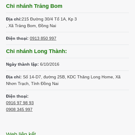
Chi nhánh Trảng Bom
Địa chỉ:
215 Đường 30/4 Tổ 1A, Kp 3
, Xã Trảng Bom, Đồng Nai
Điện thoại:
0913 850 997
Chi nhánh Long Thành:
Ngày thành lập:
6/10/2016
Địa chỉ:
Số 14-D7, đường 25B, KDC Thăng Long Home, Xã
Nhơn Trạch, Tỉnh Đồng Nai
Điện thoại:
0916 97 98 93
0908 345 997
Web liên kết