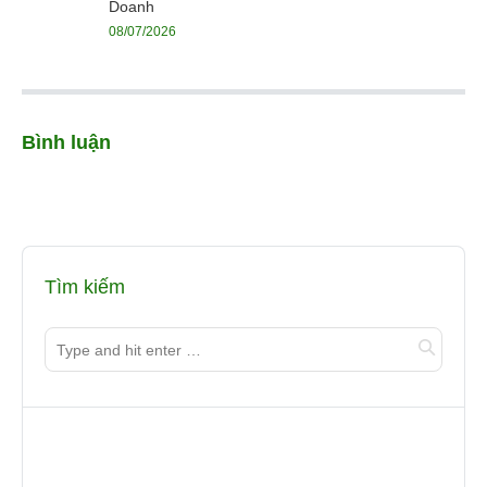
Doanh
08/07/2026
Bình luận
Tìm kiếm