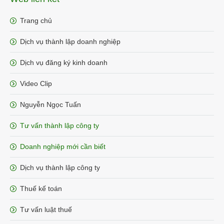
Trang chủ
Dịch vụ thành lập doanh nghiệp
Dịch vụ đăng ký kinh doanh
Video Clip
Nguyễn Ngọc Tuấn
Tư vấn thành lập công ty
Doanh nghiệp mới cần biết
Dịch vụ thành lập công ty
Thuế kế toán
Tư vấn luật thuế