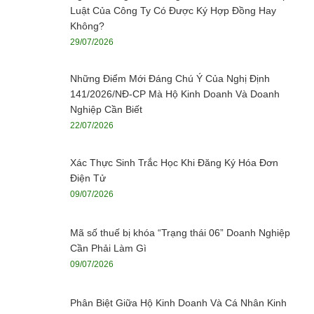
Luật Của Công Ty Có Được Ký Hợp Đồng Hay
Không?
29/07/2026
Những Điểm Mới Đáng Chú Ý Của Nghị Định
141/2026/NĐ-CP Mà Hộ Kinh Doanh Và Doanh
Nghiệp Cần Biết
22/07/2026
Xác Thực Sinh Trắc Học Khi Đăng Ký Hóa Đơn
Điện Tử
09/07/2026
Mã số thuế bị khóa “Trạng thái 06” Doanh Nghiệp
Cần Phải Làm Gì
09/07/2026
Phân Biệt Giữa Hộ Kinh Doanh Và Cá Nhân Kinh