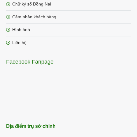
Chữ ký số Đồng Nai
Cảm nhận khách hàng
Hình ảnh
Liên hệ
Facebook Fanpage
Địa điểm trụ sở chính