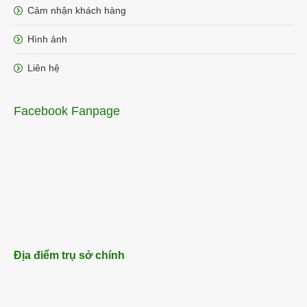
Cảm nhận khách hàng
Hình ảnh
Liên hệ
Facebook Fanpage
Địa điểm trụ sở chính