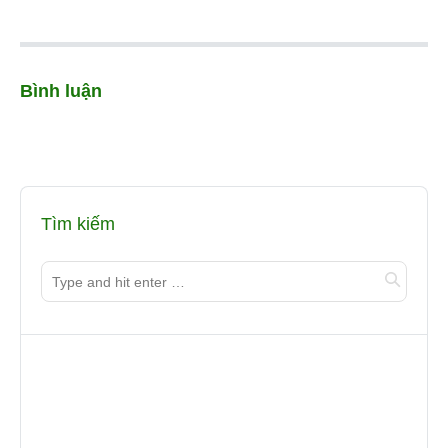
Bình luận
Tìm kiếm