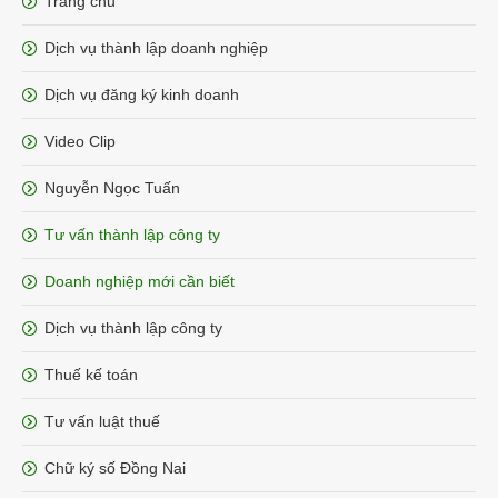
Trang chủ
Dịch vụ thành lập doanh nghiệp
Dịch vụ đăng ký kinh doanh
Video Clip
Nguyễn Ngọc Tuấn
Tư vấn thành lập công ty
Doanh nghiệp mới cần biết
Dịch vụ thành lập công ty
Thuế kế toán
Tư vấn luật thuế
Chữ ký số Đồng Nai