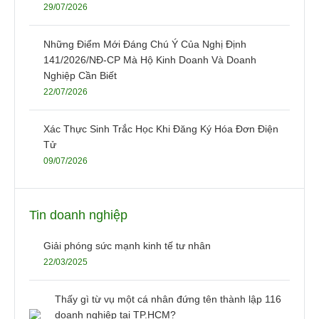
29/07/2026
Những Điểm Mới Đáng Chú Ý Của Nghị Định
141/2026/NĐ-CP Mà Hộ Kinh Doanh Và Doanh
Nghiệp Cần Biết
22/07/2026
Xác Thực Sinh Trắc Học Khi Đăng Ký Hóa Đơn Điện
Tử
09/07/2026
Tin doanh nghiệp
Giải phóng sức mạnh kinh tế tư nhân
22/03/2025
Thấy gì từ vụ một cá nhân đứng tên thành lập 116
doanh nghiệp tại TP.HCM?