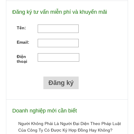
Đăng ký tư vấn miễn phí và khuyến mãi
Tên:
Email:
Điện
thoại
Doanh nghiệp mới cần biết
Người Không Phải Là Người Đại Diện Theo Pháp Luật
Của Công Ty Có Được Ký Hợp Đồng Hay Không?