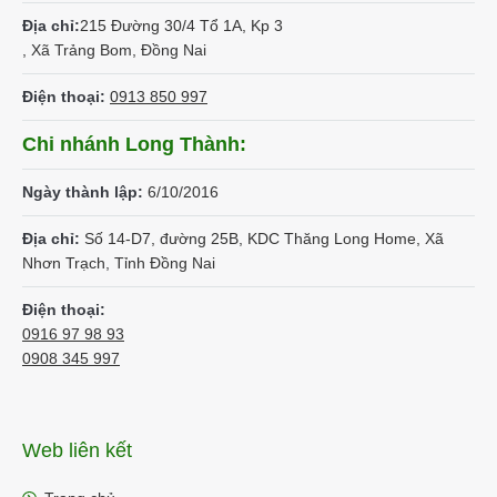
Địa chỉ:
215 Đường 30/4 Tổ 1A, Kp 3
, Xã Trảng Bom, Đồng Nai
Điện thoại:
0913 850 997
Chi nhánh Long Thành:
Ngày thành lập:
6/10/2016
Địa chỉ:
Số 14-D7, đường 25B, KDC Thăng Long Home, Xã
Nhơn Trạch, Tỉnh Đồng Nai
Điện thoại:
0916 97 98 93
0908 345 997
Web liên kết