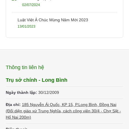
02/07/2024
Luật Việt Á Chúc Mừng Năm Mới 2023
13/01/2023
Thông tin liên hệ
Trụ sở chính - Long Bình
Ngày thành lập:
30/12/2009
Địa chỉ:
185 Nguyễn Ái Quốc, KP 15, P.Long Bình, Đồng Nai
(Đối diện giáo xứ Trung Nghĩa, cách công viên 30/4 - Chợ Sặt -
Hố Nai 200m)