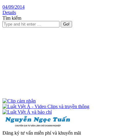
04/09/2014
Details
Tìm kiếm
Đăng ký tư vấn miễn phí và khuyến mãi