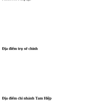
Địa điểm trụ sở chính
Địa điểm chi nhánh Tam Hiệp