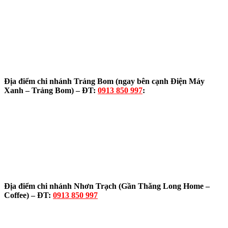
Địa điểm chi nhánh Trảng Bom (ngay bên cạnh Điện Máy
Xanh – Trảng Bom) – ĐT:
0913 850 997
:
Địa điểm chi nhánh Nhơn Trạch (Gần Thăng Long Home –
Coffee) – ĐT:
0913 850 997