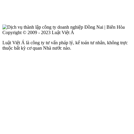
Copyright © 2009 - 2023 Luật Việt Á
Luật Việt Á là công ty tư vấn pháp lý, kế toán tư nhân, không trực
thuộc bất kỳ cơ quan Nhà nước nào.