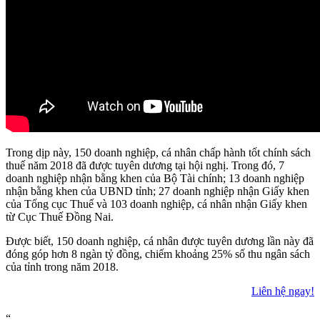
Trong dịp này, 150 doanh nghiệp, cá nhân chấp hành tốt chính sách
thuế năm 2018 đã được tuyên dương tại hội nghị. Trong đó, 7
doanh nghiệp nhận bằng khen của Bộ Tài chính; 13 doanh nghiệp
nhận bằng khen của UBND tỉnh; 27 doanh nghiệp nhận Giấy khen
của Tổng cục Thuế và 103 doanh nghiệp, cá nhân nhận Giấy khen
từ Cục Thuế Đồng Nai.
Được biết, 150 doanh nghiệp, cá nhân được tuyên dương lần này đã
đóng góp hơn 8 ngàn tỷ đồng, chiếm khoảng 25% số thu ngân sách
của tỉnh trong năm 2018.
Liên hệ ngay!