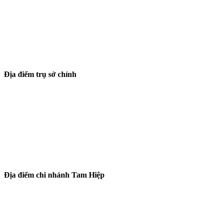
Địa điểm trụ sở chính
Địa điểm chi nhánh Tam Hiệp