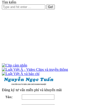
Tìm kiếm
Đăng ký tư vấn miễn phí và khuyến mãi
Tên: