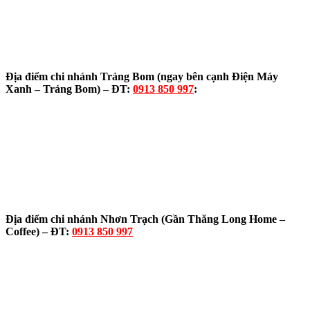
Địa điểm chi nhánh Trảng Bom (ngay bên cạnh Điện Máy
Xanh – Trảng Bom) – ĐT:
0913 850 997
:
Địa điểm chi nhánh Nhơn Trạch (Gần Thăng Long Home –
Coffee) – ĐT:
0913 850 997