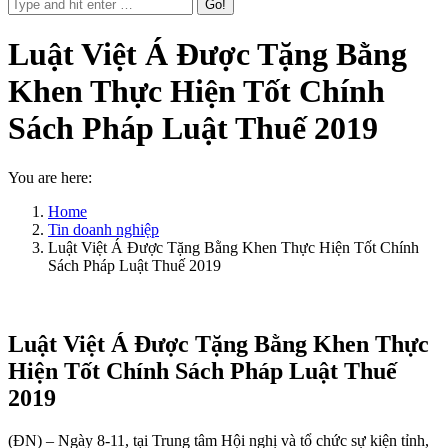
Luật Việt Á Được Tặng Bằng
Khen Thực Hiện Tốt Chính
Sách Pháp Luật Thuế 2019
You are here:
Home
Tin doanh nghiệp
Luật Việt Á Được Tặng Bằng Khen Thực Hiện Tốt Chính
Sách Pháp Luật Thuế 2019
Luật Việt Á Được Tặng Bằng Khen Thực
Hiện Tốt Chính Sách Pháp Luật Thuế
2019
(ĐN) – Ngày 8-11, tại Trung tâm Hội nghị và tổ chức sự kiện tỉnh,