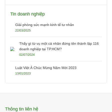
Tin doanh nghiệp
Giải phóng sức mạnh kinh tế tư nhân
22/03/2025
Thấy gì từ vụ một cá nhân đứng tên thành lập 116
doanh nghiệp tại TP.HCM?
02/07/2024
Luật Việt Á Chúc Mừng Năm Mới 2023
13/01/2023
Thông tin liên hệ