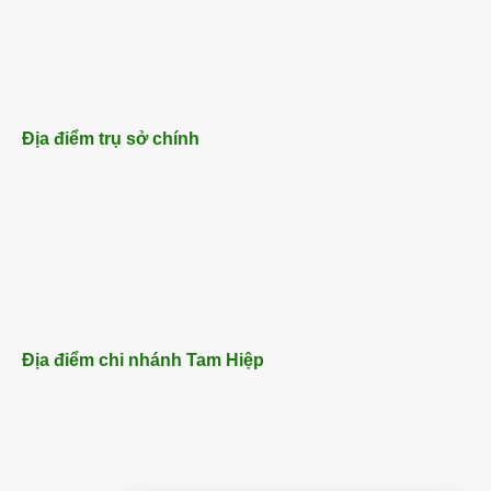
Địa điểm trụ sở chính
Địa điểm chi nhánh Tam Hiệp