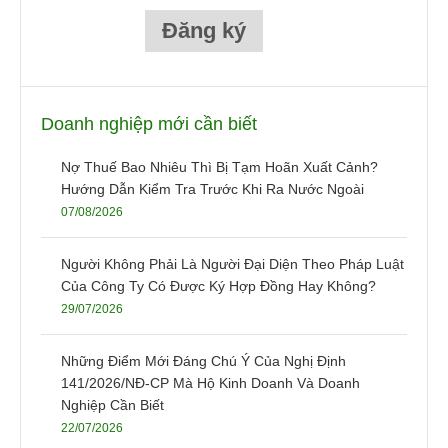
Doanh nghiệp mới cần biết
Nợ Thuế Bao Nhiêu Thì Bị Tạm Hoãn Xuất Cảnh?
Hướng Dẫn Kiểm Tra Trước Khi Ra Nước Ngoài
07/08/2026
Người Không Phải Là Người Đại Diện Theo Pháp Luật
Của Công Ty Có Được Ký Hợp Đồng Hay Không?
29/07/2026
Những Điểm Mới Đáng Chú Ý Của Nghị Định
141/2026/NĐ-CP Mà Hộ Kinh Doanh Và Doanh
Nghiệp Cần Biết
22/07/2026