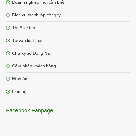
Doanh nghiệp mới cần biết
Dịch vụ thành lập công ty
Thuế kế toán
Tư vấn luật thuế
Chữ ký số Đồng Nai
Cảm nhận khách hàng
Hình ảnh
Liên hệ
Facebook Fanpage