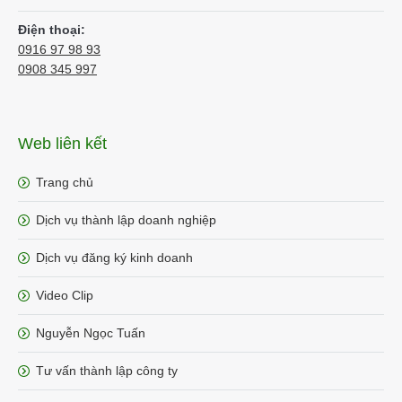
Điện thoại:
0916 97 98 93
0908 345 997
Web liên kết
Trang chủ
Dịch vụ thành lập doanh nghiệp
Dịch vụ đăng ký kinh doanh
Video Clip
Nguyễn Ngọc Tuấn
Tư vấn thành lập công ty