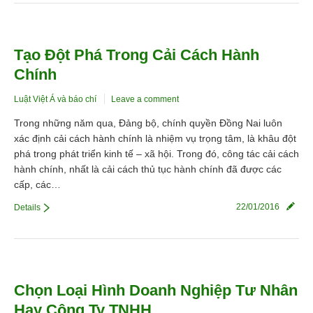
Tạo Đột Phá Trong Cải Cách Hành
Chính
Luật Việt Á và báo chí
Leave a comment
Trong những năm qua, Đảng bộ, chính quyền Đồng Nai luôn
xác định cải cách hành chính là nhiệm vụ trọng tâm, là khâu đột
phá trong phát triển kinh tế – xã hội. Trong đó, công tác cải cách
hành chính, nhất là cải cách thủ tục hành chính đã được các
cấp, các…
22/01/2016
Details
Chọn Loại Hình Doanh Nghiệp Tư Nhân
Hay Công Ty TNHH