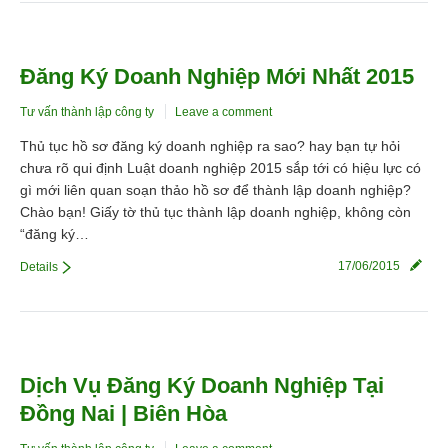
Đăng Ký Doanh Nghiệp Mới Nhất 2015
Tư vấn thành lập công ty
Leave a comment
Thủ tục hồ sơ đăng ký doanh nghiệp ra sao? hay bạn tự hỏi
chưa rõ qui định Luật doanh nghiệp 2015 sắp tới có hiệu lực có
gì mới liên quan soạn thảo hồ sơ để thành lập doanh nghiệp?
Chào bạn! Giấy tờ thủ tục thành lập doanh nghiệp, không còn
“đăng ký…
17/06/2015
Details
Dịch Vụ Đăng Ký Doanh Nghiệp Tại
Đồng Nai | Biên Hòa