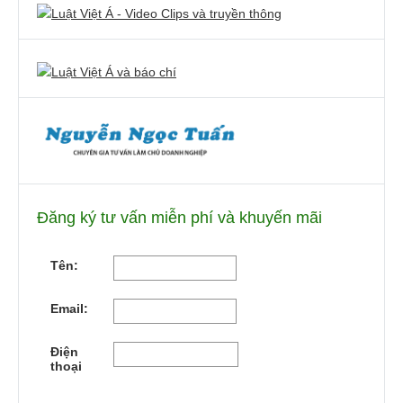
Đăng ký tư vấn miễn phí và khuyến mãi
Tên:
Email:
Điện
thoại